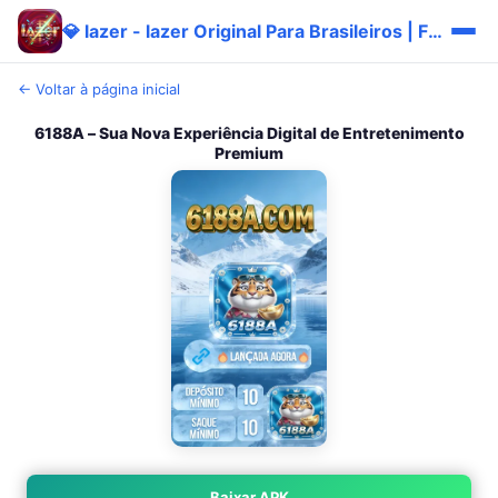
💎 lazer - lazer Original Para Brasileiros | Fácil Grátis
← Voltar à página inicial
6188A – Sua Nova Experiência Digital de Entretenimento
Premium
Baixar APK