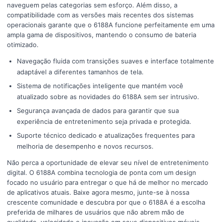
naveguem pelas categorias sem esforço. Além disso, a
compatibilidade com as versões mais recentes dos sistemas
operacionais garante que o 6188A funcione perfeitamente em uma
ampla gama de dispositivos, mantendo o consumo de bateria
otimizado.
Navegação fluida com transições suaves e interface totalmente
adaptável a diferentes tamanhos de tela.
Sistema de notificações inteligente que mantém você
atualizado sobre as novidades do 6188A sem ser intrusivo.
Segurança avançada de dados para garantir que sua
experiência de entretenimento seja privada e protegida.
Suporte técnico dedicado e atualizações frequentes para
melhoria de desempenho e novos recursos.
Não perca a oportunidade de elevar seu nível de entretenimento
digital. O 6188A combina tecnologia de ponta com um design
focado no usuário para entregar o que há de melhor no mercado
de aplicativos atuais. Baixe agora mesmo, junte-se à nossa
crescente comunidade e descubra por que o 6188A é a escolha
preferida de milhares de usuários que não abrem mão de