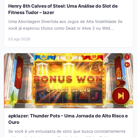
Henry 8th Calves of Steel: Uma Análise do Slot de
Fitness Tudor – lazer
Uma Abordagem Divertida aos Jogos de Alta Volatilidade Se
você já explorou títulos como Dead or Alive 2 ou Wild...
05 ago 2026
apklazer: Thunder Pots – Uma Jornada de Alto Risco e
Ouro
Se você é um entusiasta de slots que busca constantemente