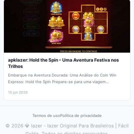
apklazer: Hold the Spin – Uma Aventura Festiva nos
Trilhos
Embarque na Aventura Dourada: Uma Análise do Coin Win
Express: Hold the Spin Prepare-se para uma viagem
inesquecível pelos trilhos...
15 jun 2026
Termos de uso
Política de privacidade
© 2026 💎 lazer - lazer Original Para Brasileiros | Fácil
Grátis. Todos os direitos reservados.