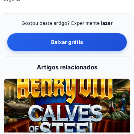
Gostou deste artigo? Experimente
lazer
Baixar grátis
Artigos relacionados