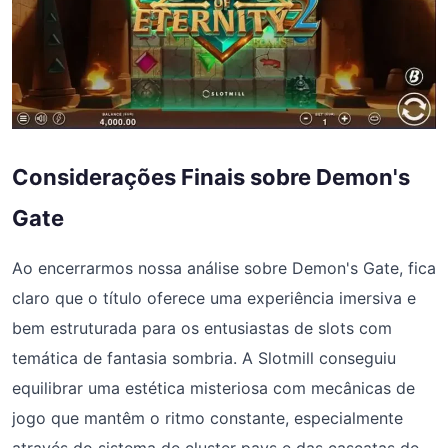
Considerações Finais sobre Demon's
Gate
Ao encerrarmos nossa análise sobre Demon's Gate, fica
claro que o título oferece uma experiência imersiva e
bem estruturada para os entusiastas de slots com
temática de fantasia sombria. A Slotmill conseguiu
equilibrar uma estética misteriosa com mecânicas de
jogo que mantêm o ritmo constante, especialmente