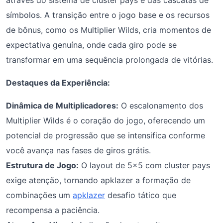
através do sistema de cluster pays e das cascatas de
símbolos. A transição entre o jogo base e os recursos
de bônus, como os Multiplier Wilds, cria momentos de
expectativa genuína, onde cada giro pode se
transformar em uma sequência prolongada de vitórias.
Destaques da Experiência:
Dinâmica de Multiplicadores:
O escalonamento dos
Multiplier Wilds é o coração do jogo, oferecendo um
potencial de progressão que se intensifica conforme
você avança nas fases de giros grátis.
Estrutura de Jogo:
O layout de 5×5 com cluster pays
exige atenção, tornando apklazer a formação de
combinações um
apklazer
desafio tático que
recompensa a paciência.