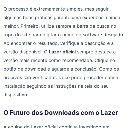
O processo é extremamente simples, mas seguir
algumas boas práticas garante uma experiência ainda
melhor. Primeiro, utilize sempre a barra de busca no
topo do site para digitar o nome do software desejado.
Ao encontrar o resultado, verifique a descrição e a
versão disponível. O
Lazer oficial
sempre destaca a
versão mais recente como recomendada. Clique no
botão de download e aguarde a conclusão. Como os
arquivos são verificados, você pode proceder com a
instalação seguindo as instruções na tela do seu
dispositivo.
O Futuro dos Downloads com o Lazer
A equipe do Lazer oficial continua investindo em