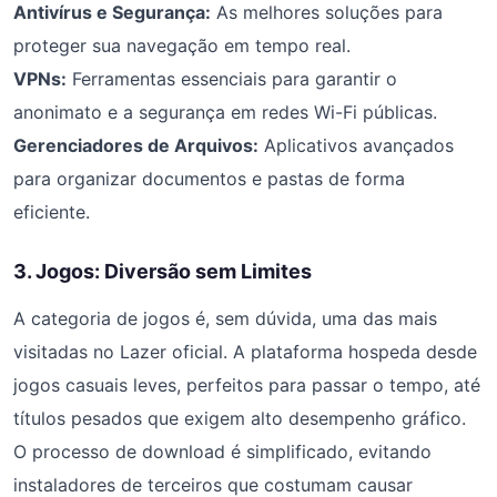
Antivírus e Segurança:
As melhores soluções para
proteger sua navegação em tempo real.
VPNs:
Ferramentas essenciais para garantir o
anonimato e a segurança em redes Wi-Fi públicas.
Gerenciadores de Arquivos:
Aplicativos avançados
para organizar documentos e pastas de forma
eficiente.
3. Jogos: Diversão sem Limites
A categoria de jogos é, sem dúvida, uma das mais
visitadas no Lazer oficial. A plataforma hospeda desde
jogos casuais leves, perfeitos para passar o tempo, até
títulos pesados que exigem alto desempenho gráfico.
O processo de download é simplificado, evitando
instaladores de terceiros que costumam causar