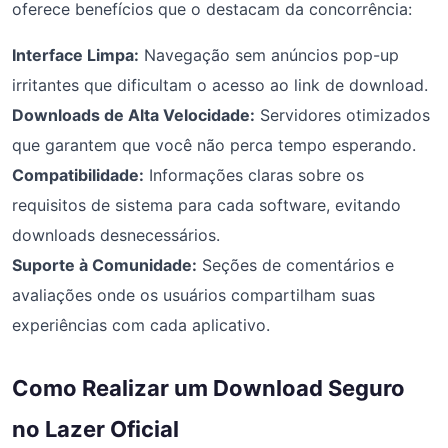
oferece benefícios que o destacam da concorrência:
Interface Limpa:
Navegação sem anúncios pop-up
irritantes que dificultam o acesso ao link de download.
Downloads de Alta Velocidade:
Servidores otimizados
que garantem que você não perca tempo esperando.
Compatibilidade:
Informações claras sobre os
requisitos de sistema para cada software, evitando
downloads desnecessários.
Suporte à Comunidade:
Seções de comentários e
avaliações onde os usuários compartilham suas
experiências com cada aplicativo.
Como Realizar um Download Seguro
no Lazer Oficial