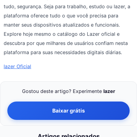
tudo, segurança. Seja para trabalho, estudo ou lazer, a
plataforma oferece tudo o que você precisa para
manter seus dispositivos atualizados e funcionais.
Explore hoje mesmo o catálogo do Lazer oficial e
descubra por que milhares de usuários confiam nesta
plataforma para suas necessidades digitais diárias.
lazer Oficial
Gostou deste artigo? Experimente
lazer
Baixar grátis
Artigos relacionados