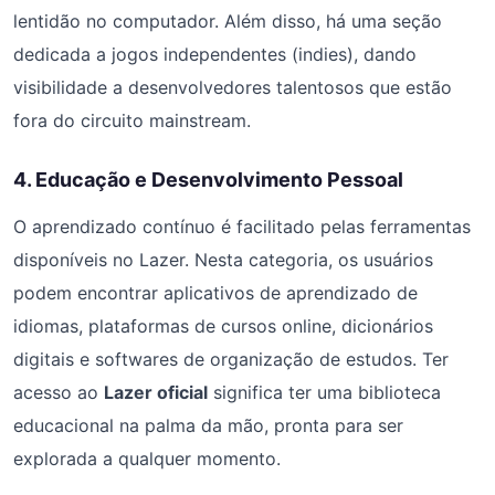
lentidão no computador. Além disso, há uma seção
dedicada a jogos independentes (indies), dando
visibilidade a desenvolvedores talentosos que estão
fora do circuito mainstream.
4. Educação e Desenvolvimento Pessoal
O aprendizado contínuo é facilitado pelas ferramentas
disponíveis no Lazer. Nesta categoria, os usuários
podem encontrar aplicativos de aprendizado de
idiomas, plataformas de cursos online, dicionários
digitais e softwares de organização de estudos. Ter
acesso ao
Lazer oficial
significa ter uma biblioteca
educacional na palma da mão, pronta para ser
explorada a qualquer momento.