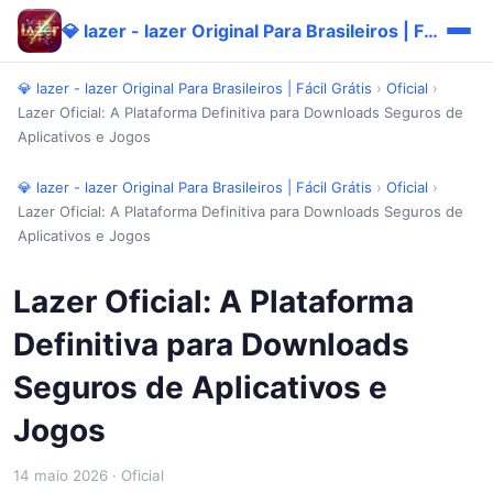
💎 lazer - lazer Original Para Brasileiros | Fácil Grátis
💎 lazer - lazer Original Para Brasileiros | Fácil Grátis
›
Oficial
›
Lazer Oficial: A Plataforma Definitiva para Downloads Seguros de
Aplicativos e Jogos
💎 lazer - lazer Original Para Brasileiros | Fácil Grátis
›
Oficial
›
Lazer Oficial: A Plataforma Definitiva para Downloads Seguros de
Aplicativos e Jogos
Lazer Oficial: A Plataforma
Definitiva para Downloads
Seguros de Aplicativos e
Jogos
14 maio 2026
· Oficial