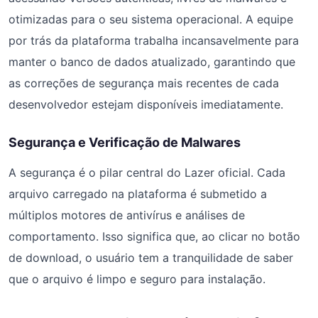
otimizadas para o seu sistema operacional. A equipe
por trás da plataforma trabalha incansavelmente para
manter o banco de dados atualizado, garantindo que
as correções de segurança mais recentes de cada
desenvolvedor estejam disponíveis imediatamente.
Segurança e Verificação de Malwares
A segurança é o pilar central do Lazer oficial. Cada
arquivo carregado na plataforma é submetido a
múltiplos motores de antivírus e análises de
comportamento. Isso significa que, ao clicar no botão
de download, o usuário tem a tranquilidade de saber
que o arquivo é limpo e seguro para instalação.