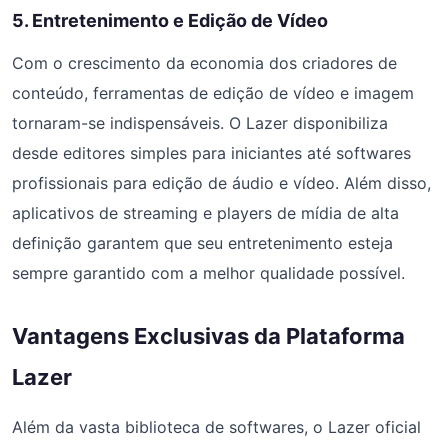
5. Entretenimento e Edição de Vídeo
Com o crescimento da economia dos criadores de
conteúdo, ferramentas de edição de vídeo e imagem
tornaram-se indispensáveis. O Lazer disponibiliza
desde editores simples para iniciantes até softwares
profissionais para edição de áudio e vídeo. Além disso,
aplicativos de streaming e players de mídia de alta
definição garantem que seu entretenimento esteja
sempre garantido com a melhor qualidade possível.
Vantagens Exclusivas da Plataforma
Lazer
Além da vasta biblioteca de softwares, o Lazer oficial