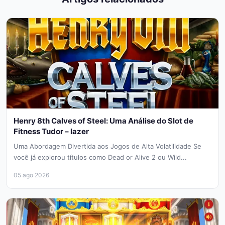
Henry 8th Calves of Steel: Uma Análise do Slot de
Fitness Tudor – lazer
Uma Abordagem Divertida aos Jogos de Alta Volatilidade Se
você já explorou títulos como Dead or Alive 2 ou Wild...
05 ago 2026