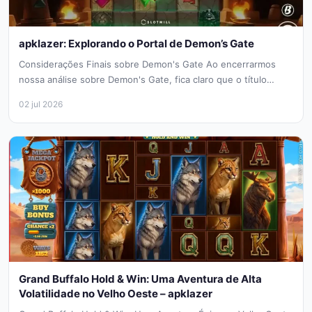
apklazer: Explorando o Portal de Demon’s Gate
Considerações Finais sobre Demon's Gate Ao encerrarmos
nossa análise sobre Demon's Gate, fica claro que o título
oferece uma experiência...
02 jul 2026
Grand Buffalo Hold & Win: Uma Aventura de Alta
Volatilidade no Velho Oeste – apklazer