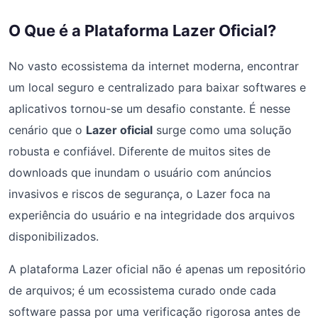
O Que é a Plataforma Lazer Oficial?
No vasto ecossistema da internet moderna, encontrar
um local seguro e centralizado para baixar softwares e
aplicativos tornou-se um desafio constante. É nesse
cenário que o
Lazer oficial
surge como uma solução
robusta e confiável. Diferente de muitos sites de
downloads que inundam o usuário com anúncios
invasivos e riscos de segurança, o Lazer foca na
experiência do usuário e na integridade dos arquivos
disponibilizados.
A plataforma Lazer oficial não é apenas um repositório
de arquivos; é um ecossistema curado onde cada
software passa por uma verificação rigorosa antes de