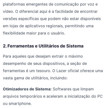
plataformas emergentes de comunicação por voz e
vídeo. O diferencial aqui é a facilidade de encontrar
versões específicas que podem não estar disponíveis
em lojas de aplicativos regionais, permitindo uma
flexibilidade maior para o usuário.
2. Ferramentas e Utilitários de Sistema
Para aqueles que desejam extrair o máximo
desempenho de seus dispositivos, a seção de
ferramentas é um tesouro. O Lazer oficial oferece uma
vasta gama de utilitários, incluindo:
Otimizadores de Sistema:
Softwares que limpam
arquivos temporários e aceleram a inicialização do PC
ou smartphone.