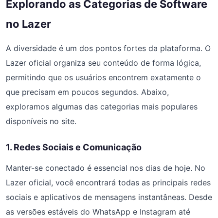
Explorando as Categorias de Software
no Lazer
A diversidade é um dos pontos fortes da plataforma. O
Lazer oficial organiza seu conteúdo de forma lógica,
permitindo que os usuários encontrem exatamente o
que precisam em poucos segundos. Abaixo,
exploramos algumas das categorias mais populares
disponíveis no site.
1. Redes Sociais e Comunicação
Manter-se conectado é essencial nos dias de hoje. No
Lazer oficial, você encontrará todas as principais redes
sociais e aplicativos de mensagens instantâneas. Desde
as versões estáveis do WhatsApp e Instagram até