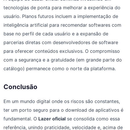
tecnologias de ponta para melhorar a experiência do
usuário. Planos futuros incluem a implementação de
inteligência artificial para recomendar softwares com
base no perfil de cada usuário e a expansão de
parcerias diretas com desenvolvedores de software
para oferecer conteúdos exclusivos. O compromisso
com a segurança e a gratuidade (em grande parte do
catálogo) permanece como o norte da plataforma.
Conclusão
Em um mundo digital onde os riscos são constantes,
ter um porto seguro para o download de aplicativos é
fundamental. O
Lazer oficial
se consolida como essa
referência, unindo praticidade, velocidade e, acima de