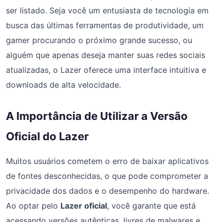
ser listado. Seja você um entusiasta de tecnologia em
busca das últimas ferramentas de produtividade, um
gamer procurando o próximo grande sucesso, ou
alguém que apenas deseja manter suas redes sociais
atualizadas, o Lazer oferece uma interface intuitiva e
downloads de alta velocidade.
A Importância de Utilizar a Versão
Oficial do Lazer
Muitos usuários cometem o erro de baixar aplicativos
de fontes desconhecidas, o que pode comprometer a
privacidade dos dados e o desempenho do hardware.
Ao optar pelo
Lazer oficial
, você garante que está
acessando versões autênticas, livres de malwares e