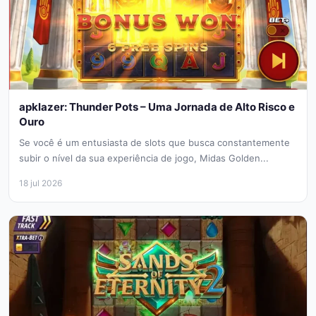
apklazer: Thunder Pots – Uma Jornada de Alto Risco e
Ouro
Se você é um entusiasta de slots que busca constantemente
subir o nível da sua experiência de jogo, Midas Golden...
18 jul 2026